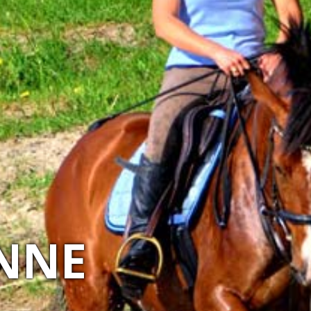
GIA NATURY