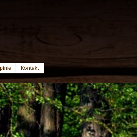
pinie
Kontakt