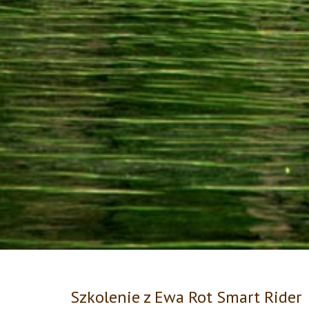
Szkolenie z Ewa Rot Smart Rider