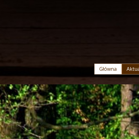
Główna
Aktua