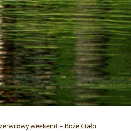
zerwcowy weekend – Boże Ciało