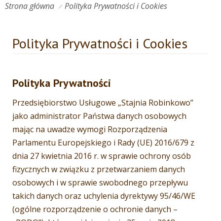
Strona główna
Polityka Prywatności i Cookies
Polityka Prywatności i Cookies
Polityka Prywatności
Przedsiębiorstwo Usługowe „Stajnia Robinkowo”
jako administrator Państwa danych osobowych
mając na uwadze wymogi Rozporządzenia
Parlamentu Europejskiego i Rady (UE) 2016/679 z
dnia 27 kwietnia 2016 r. w sprawie ochrony osób
fizycznych w związku z przetwarzaniem danych
osobowych i w sprawie swobodnego przepływu
takich danych oraz uchylenia dyrektywy 95/46/WE
(ogólne rozporządzenie o ochronie danych –