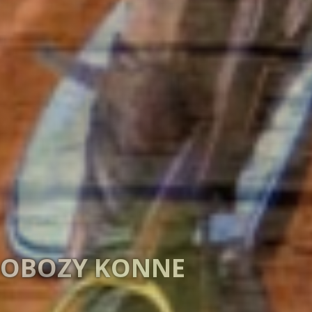
MAGIA NATURY