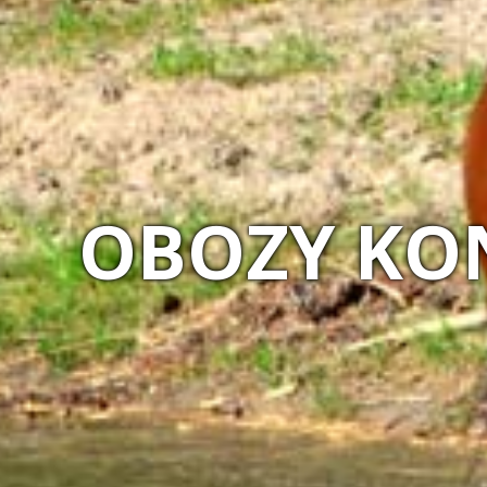
MAGIA NA