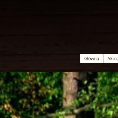
Główna
Aktua