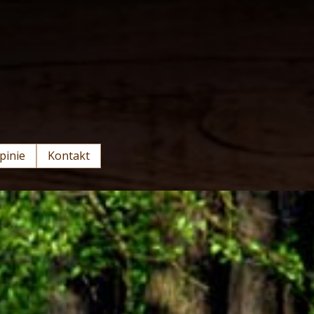
pinie
Kontakt