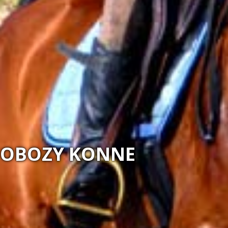
MAGIA NATURY