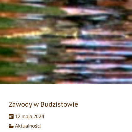
Zawody w Budzistowie
12 maja 2024
Aktualności