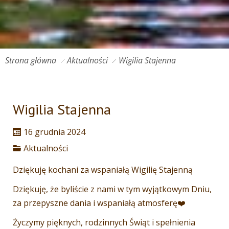
Strona główna
Aktualności
Wigilia Stajenna
Wigilia Stajenna
16 grudnia 2024
Aktualności
Dziękuję kochani za wspaniałą Wigilię Stajenną
Dziękuję, że byliście z nami w tym wyjątkowym Dniu,
za przepyszne dania i wspaniałą atmosferę❤️
Życzymy pięknych, rodzinnych Świąt i spełnienia