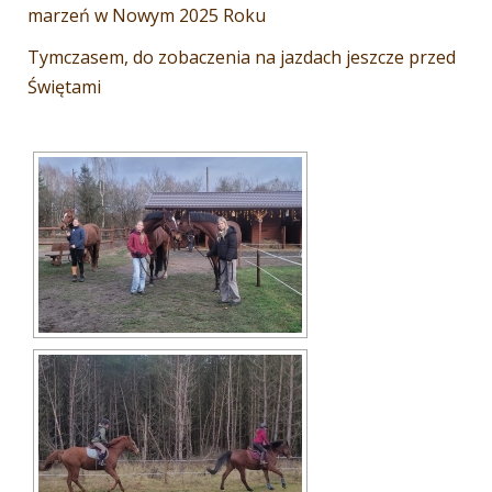
marzeń w Nowym 2025 Roku
Tymczasem, do zobaczenia na jazdach jeszcze przed
Świętami