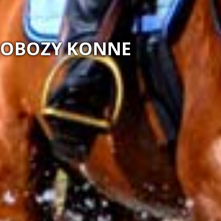
MAGIA NATURY