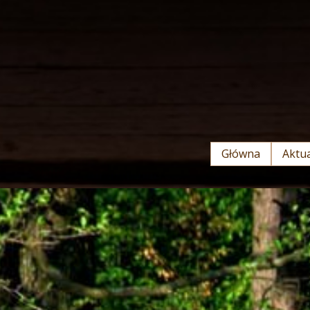
Główna
Aktua