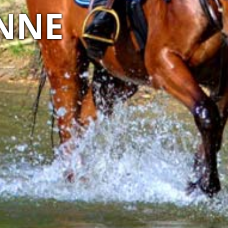
NATURY