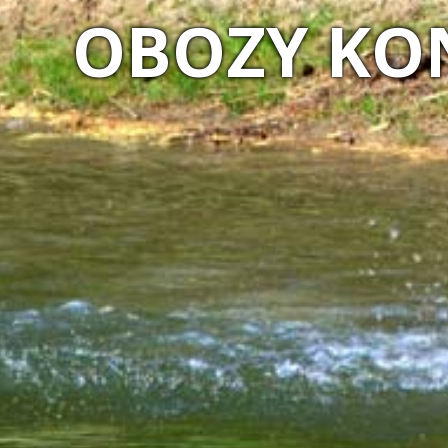
MAGIA 