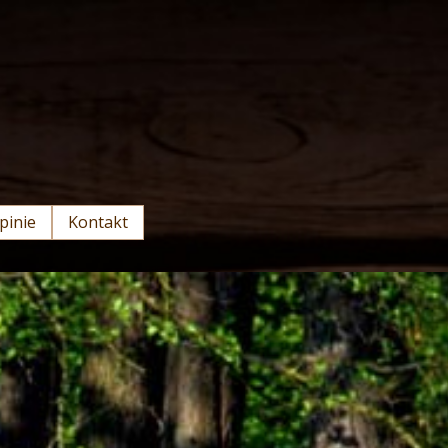
pinie
Kontakt