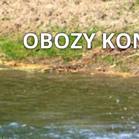
MAGIA 