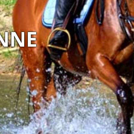
NATURY