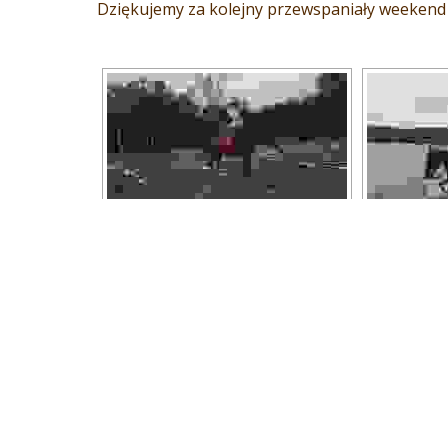
Dziękujemy za kolejny przewspaniały weekend 