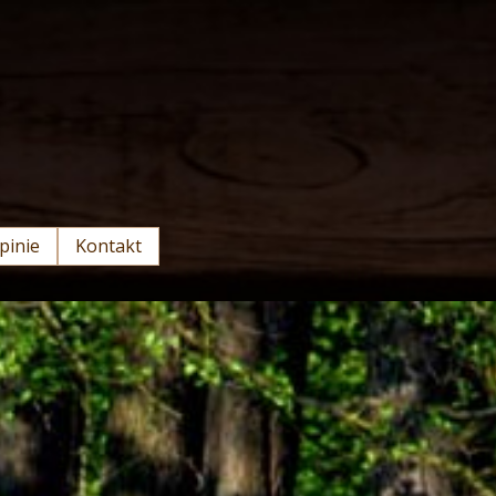
pinie
Kontakt