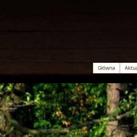
Główna
Aktua