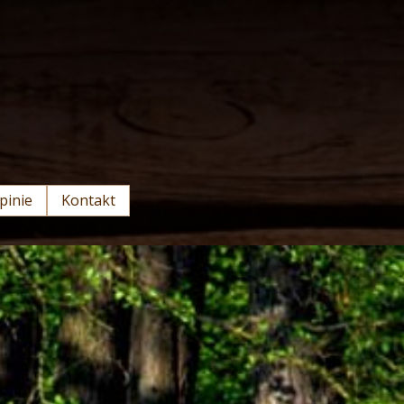
pinie
Kontakt