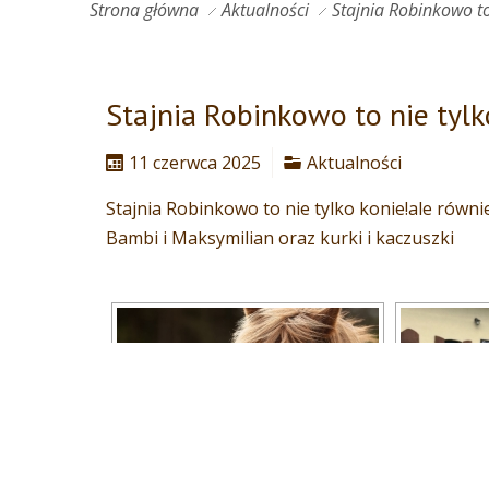
Strona główna
Aktualności
Stajnia Robinkowo to
Stajnia Robinkowo to nie tylk
11 czerwca 2025
Aktualności
Stajnia Robinkowo to nie tylko konie!ale równi
Bambi i Maksymilian oraz kurki i kaczuszki