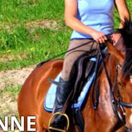
IA NATURY