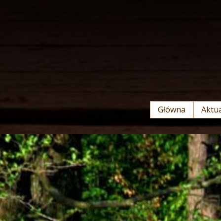
Główna
Aktua