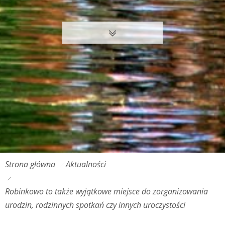
Strona główna
Aktualności
Robinkowo to także wyjątkowe miejsce do zorganizowania
urodzin, rodzinnych spotkań czy innych uroczystości