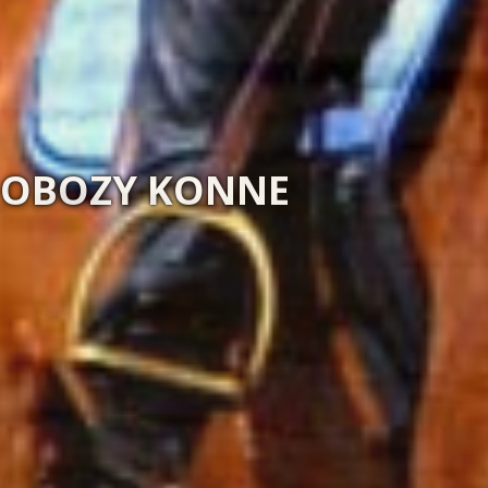
MAGIA NATURY