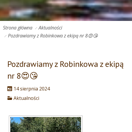
Strona główna
Aktualności
Pozdrawiamy z Robinkowa z ekipą nr 8😍😘
Pozdrawiamy z Robinkowa z ekipą
nr 8😍😘
14 sierpnia 2024
Aktualności