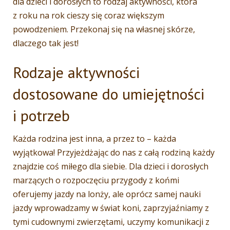
dla dzieci i dorosłych to rodzaj aktywności, która
z roku na rok cieszy się coraz większym
powodzeniem. Przekonaj się na własnej skórze,
dlaczego tak jest!
Rodzaje aktywności
dostosowane do umiejętności
i potrzeb
Każda rodzina jest inna, a przez to – każda
wyjątkowa! Przyjeżdżając do nas z całą rodziną każdy
znajdzie coś miłego dla siebie. Dla dzieci i dorosłych
marzących o rozpoczęciu przygody z końmi
oferujemy jazdy na lonży, ale oprócz samej nauki
jazdy wprowadzamy w świat koni, zaprzyjaźniamy z
tymi cudownymi zwierzętami, uczymy komunikacji z