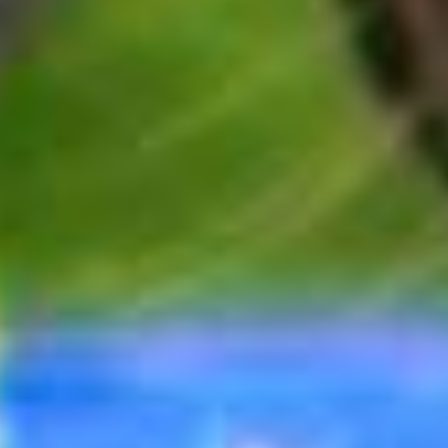
MAGIA NATURY