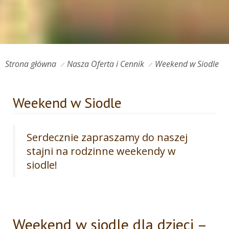
Strona główna
Nasza Oferta i Cennik
Weekend w Siodle
Weekend w Siodle
Serdecznie zapraszamy do naszej
stajni na rodzinne weekendy w
siodle!
Weekend w siodle dla dzieci –