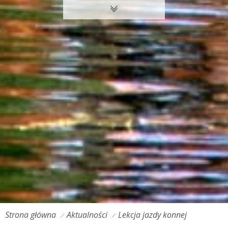
Strona główna
Aktualności
Lekcja jazdy konnej