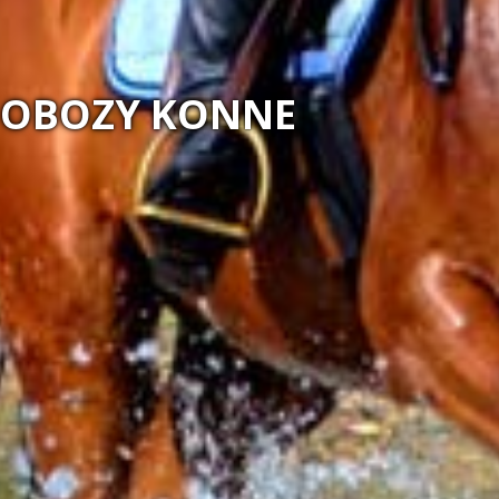
MAGIA N