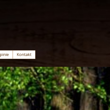
pinie
Kontakt