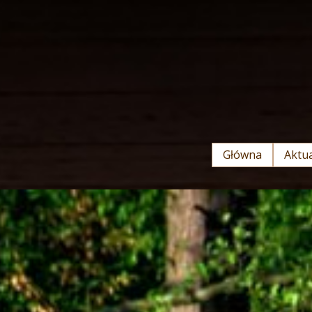
Główna
Aktua