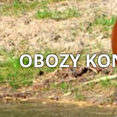
MAGIA NA