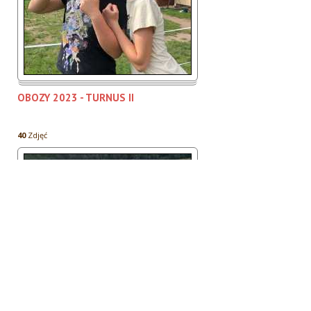
OBOZY 2023 - TURNUS II
40
Zdjęć
OBOZY 2023 - TURNUS III