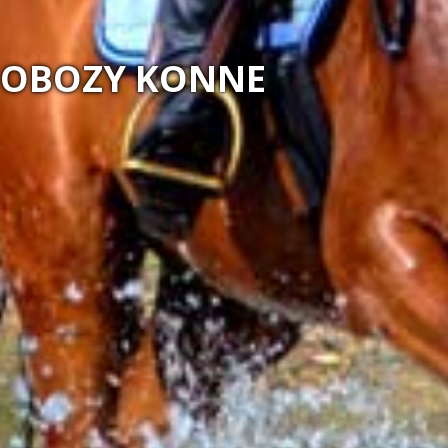
MAGIA N