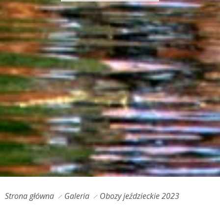
Strona główna
Galeria
Obozy jeździeckie 2023