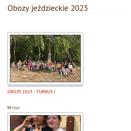
Obozy jeździeckie 2023
OBOZY 2023 - TURNUS I
59
Zdjęć