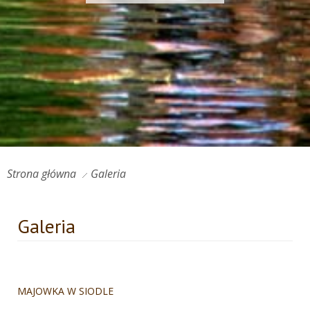
Strona główna
Galeria
Galeria
MAJOWKA W SIODLE