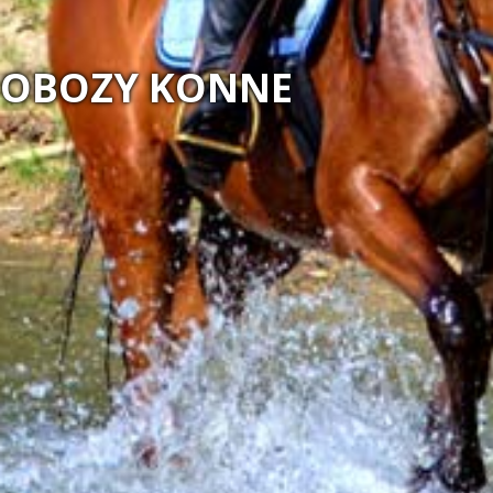
OBOZY KONNE