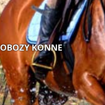
OBOZY KONNE