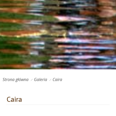
Strona główna
Galeria
Caira
Caira