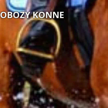
MAGIA NATURY