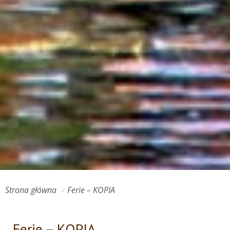
Strona główna
Ferie – KOPIA
Ferie – KOPIA