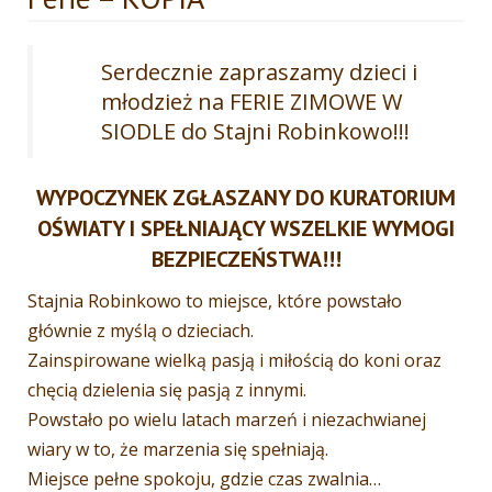
Serdecznie zapraszamy dzieci i
młodzież na FERIE ZIMOWE W
SIODLE do Stajni Robinkowo!!!
WYPOCZYNEK ZGŁASZANY DO KURATORIUM
OŚWIATY I SPEŁNIAJĄCY WSZELKIE WYMOGI
BEZPIECZEŃSTWA!!!
Stajnia Robinkowo to miejsce, które powstało
głównie z myślą o dzieciach.
Zainspirowane wielką pasją i miłością do koni oraz
chęcią dzielenia się pasją z innymi.
Powstało po wielu latach marzeń i niezachwianej
wiary w to, że marzenia się spełniają.
Miejsce pełne spokoju, gdzie czas zwalnia…