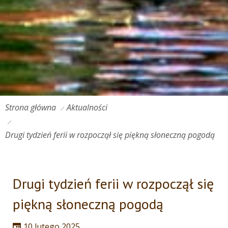
Strona główna
Aktualności
Drugi tydzień ferii w rozpoczął się piękną słoneczną pogodą
Drugi tydzień ferii w rozpoczął się
piękną słoneczną pogodą
10 lutego 2025