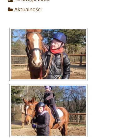
Aktualności